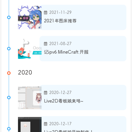
2021-11-29
2021年图床推荐
2021-08-27
记ipv6 MineCraft 开服
2020
2020-12-27
Live2D看板娘来咯~
2020-12-17