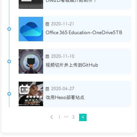
Live2D看板娘开始制作！
2020-11-21
Office 365 Education-OneDrive5TB
2020-11-10
视频切片并上传到GitHub
2020-04-27
改用Hexo部署站点
1
…
3
4